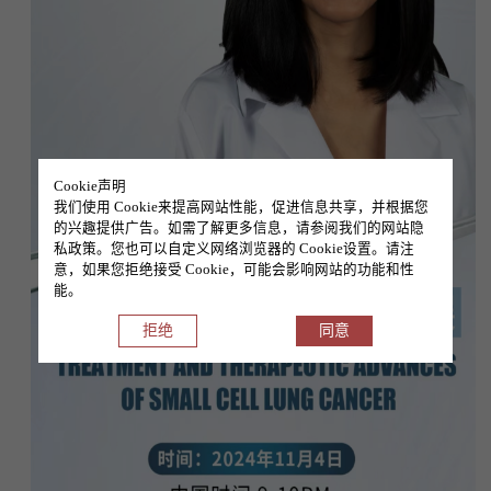
Cookie声明
我们使用 Cookie来提高网站性能，促进信息共享，并根据您
的兴趣提供广告。如需了解更多信息，请参阅我们的网站隐
私政策。您也可以自定义网络浏览器的 Cookie设置。请注
意，如果您拒绝接受 Cookie，可能会影响网站的功能和性
能。
拒绝
同意