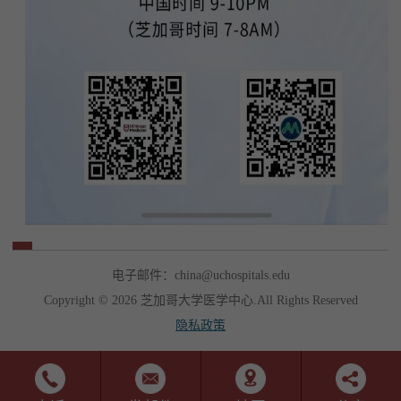
电子邮件：china@uchospitals.edu
Copyright © 2026 芝加哥大学医学中心.All Rights Reserved
隐私政策