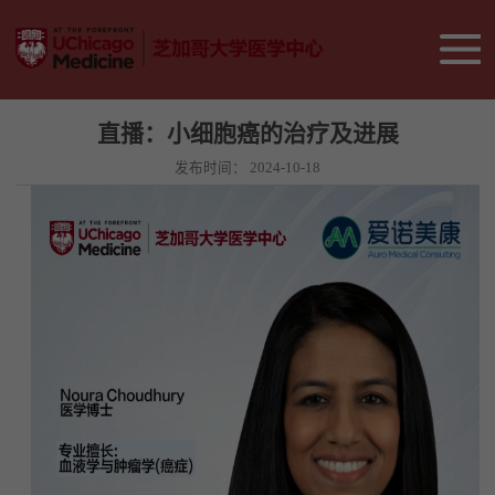
直播：小细胞癌的治疗及进展
发布时间：
2024-10-18