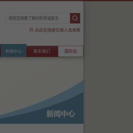
点此在线提交病人咨询表
新闻中心
联系我们
国际站