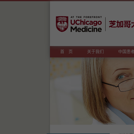
首 页
关于我们
中国患