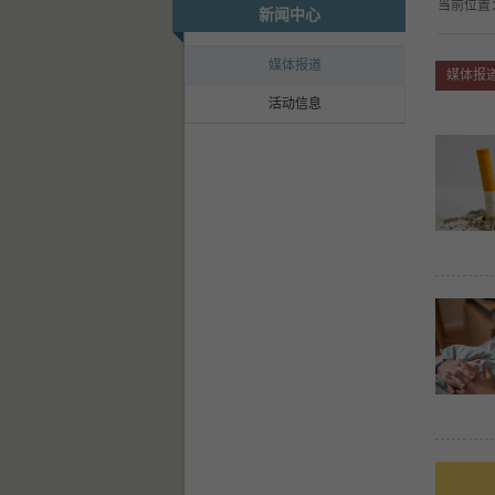
当前位置
新闻中心
媒体报道
媒体报
活动信息