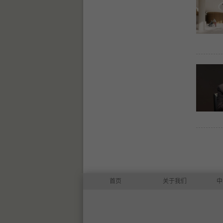
首页
关于我们
中