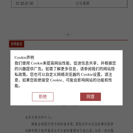
Cookie声明
我们使用 Cookie来提高网站性能，促进信息共享，并根据您
的兴趣提供广告。如需了解更多信息，请参阅我们的网站隐
私政策。您也可以自定义网络浏览器的 Cookie设置。请注
意，如果您拒绝接受 Cookie，可能会影响网站的功能和性
能。
拒绝
同意