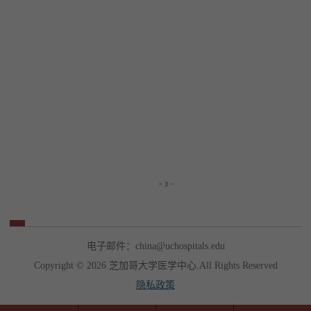
电子邮件：china@uchospitals.edu
Copyright © 2026 芝加哥大学医学中心.All Rights Reserved
隐私政策