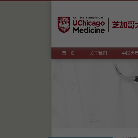
首 页
关于我们
中国患