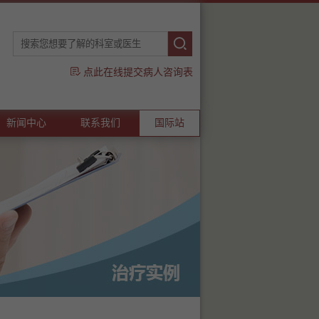
点此在线提交病人咨询表
新闻中心
联系我们
国际站