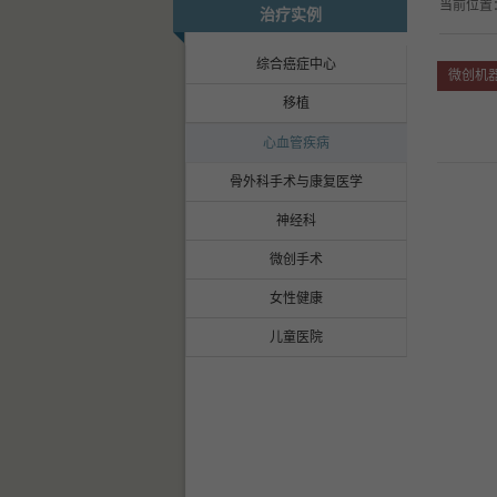
当前位置
治疗实例
综合癌症中心
微创机
移植
心血管疾病
骨外科手术与康复医学
神经科
微创手术
女性健康
儿童医院