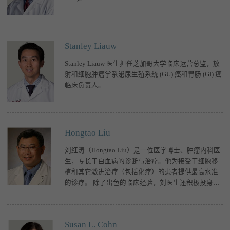
Stanley Liauw
Stanley Liauw 医生担任芝加哥大学临床运营总监，放
射和细胞肿瘤学系泌尿生殖系统 (GU) 癌和胃肠 (GI) 癌
临床负责人。
Hongtao Liu
刘红涛（Hongtao Liu）是一位医学博士、肿瘤内科医
生，专长于白血病的诊断与治疗。他为接受干细胞移
植和其它激进治疗（包括化疗）的患者提供最高水准
的诊疗。 除了出色的临床经验，刘医生还积极投身于
医学研究。他的目标是开发出刺激人
Susan L. Cohn