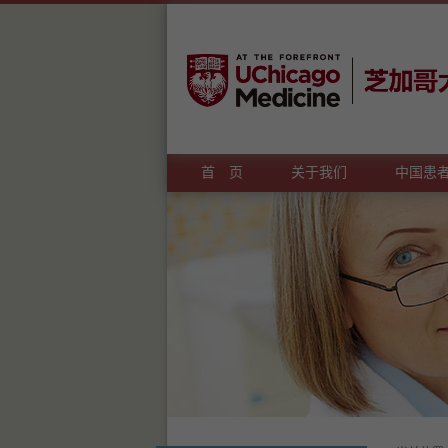
首 页
关于我们
中国患