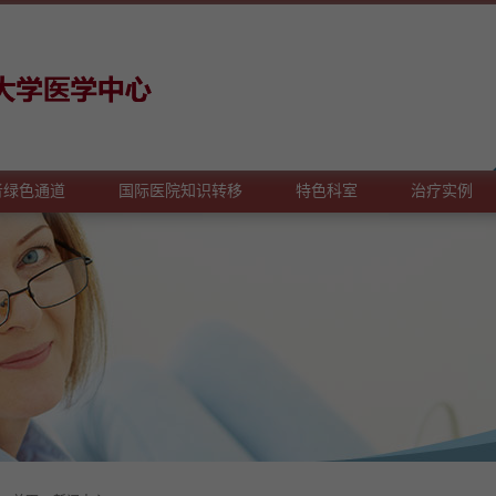
者绿色通道
国际医院知识转移
特色科室
治疗实例