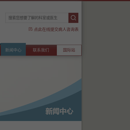
点此在线提交病人咨询表
新闻中心
联系我们
国际站