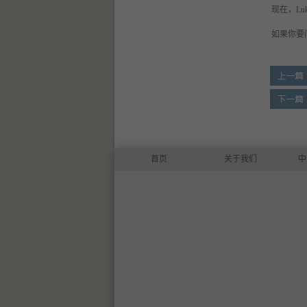
现在，
L
如果你要
首页
关于我们
中