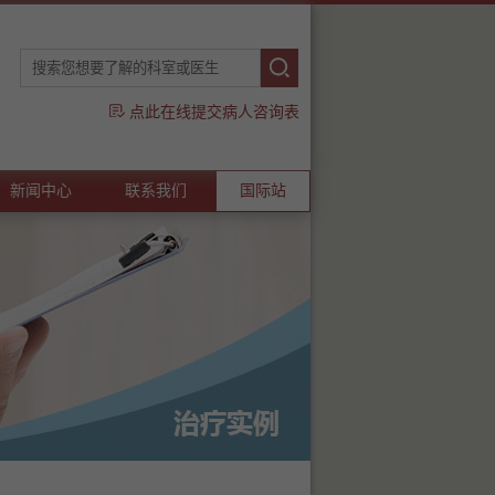
点此在线提交病人咨询表
新闻中心
联系我们
国际站