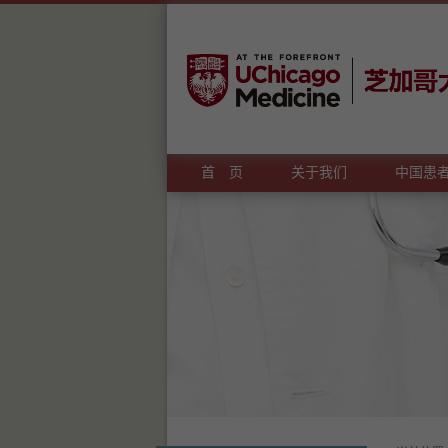
首 页
关于我们
中国患