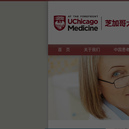
首 页
关于我们
中国患