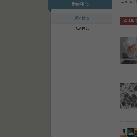
当前位置
新闻中心
媒体报道
媒体报
活动信息