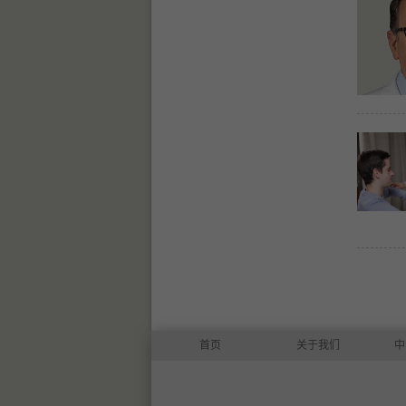
首页
关于我们
中