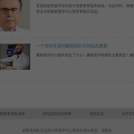
实施癌症筛查项目有助于改善患者临床结局，与此同时，预康
保证术后康复需求可以使患者真正获益。
一个经验丰富的癫痫团队为何如此重要
癫痫发作时大脑中发生了什么？癫痫发作有哪些主要类型？癫
国患者绿色通道
国际医院知识转移
特色科室
治疗实
如需咨询赴芝加哥大学医学中心就医的相关事宜，请联系