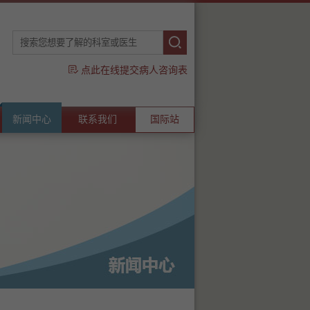
点此在线提交病人咨询表
新闻中心
联系我们
国际站