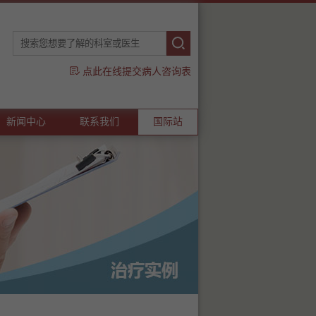
点此在线提交病人咨询表
新闻中心
联系我们
国际站